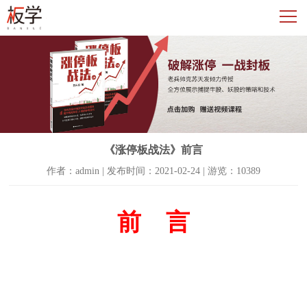
《涨停板战法》前言
作者：admin | 发布时间：2021-02-24 | 游览：10389
前
言