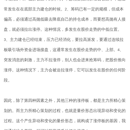
常发生在在底部主力建仓的时候。
、筹码已有一定的规模，但成本
2
偏高，必须通过高抛低吸去降底自己的持仓成本，而要想高抛有人接
盘，就必须拉出涨停。这种情况，多发生在股价走势的中低位置。
、主力建仓已经结束，压力已经消化，要拉高派发，要通过连续拉
3
板吸引场外资金进场接盘，这通常发生在股价走势的中、上部。
、
4
突发消息的刺激，主力不拉涨停，别人也会进来抢筹码，把股价推向
涨停。这种情况下，主力会被迫拉涨停，它可以发生在股价的任何阶
段。
因此，除了第四种因素之外，其他三种的涨停板，都是主力所精心策
划的。而主力所精心策划的过程，也就是量价形态出现异动和变化的
过程。这个产生异动和变化的量价形态，就构成了涨停板的基因，我