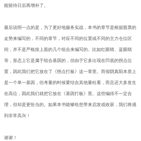
能留待日后再增补了。
最后说明一点的是，为了更好地服务实战，本书的章节是根据股票的
走势来编写的，不同的章节，对应不同的位置或不同的主力仓位区
间，并不是严格按上面的几个组合来编写的。比如红眼睛、蓝眼睛
等，形态上它是属于组合基因的，但由于它多出现在凹底的拐点位
置，因此我们把它放在了《拐点打板》这一章里。而假阴真阳本质上
是一个单一基因，但考量的时候要结合其他量柱看，而且还大多发生
在高位，因此我们就把它放在《基因打板》里。这些编排不一定合
理，但却是更恰当的。如果本书能够给您带来启发或收获，我们将感
到非常高兴！
谢谢！