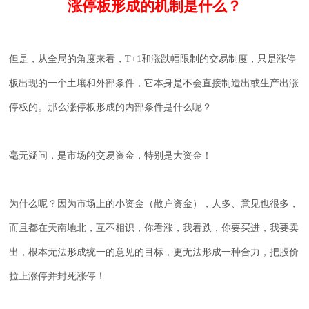
涨停板形成的机制是什么？
但是，从全局的角度来看，
T+1
和涨跌幅限制的交易制度，只是涨停
板出现的一个土壤和外部条件，它本身是不会直接制造出或生产出涨
停板的。那么涨停板形成的内部条件是什么呢？
毫无疑问，是市场的交易资金，特别是大资金！
为什么呢？因为市场上的小资金（散户资金），人多、意见也很多，
而且都在天南地北，互不相识，你看涨，我看跌，你要买进，我要卖
出，根本无法形成统一的意见的目标，更无法形成一种合力，把股价
拉上涨停并封死涨停！