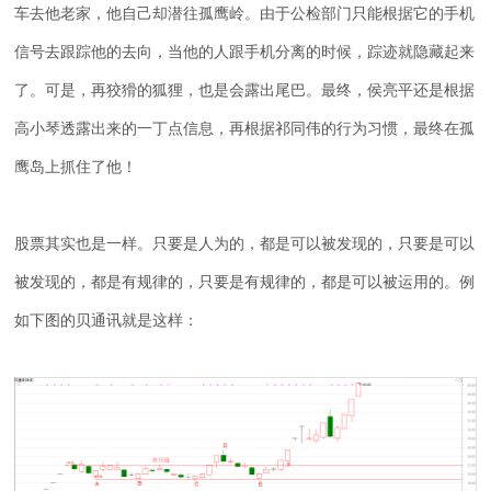
车去他老家，他自己却潜往孤鹰岭。由于公检部门只能根据它的手机
信号去跟踪他的去向，当他的人跟手机分离的时候，踪迹就隐藏起来
了。可是，再狡猾的狐狸，也是会露出尾巴。最终，侯亮平还是根据
高小琴透露出来的一丁点信息，再根据祁同伟的行为习惯，最终在孤
鹰岛上抓住了他！
股票其实也是一样。只要是人为的，都是可以被发现的，只要是可以
被发现的，都是有规律的，只要是有规律的，都是可以被运用的。例
如下图的贝通讯就是这样：