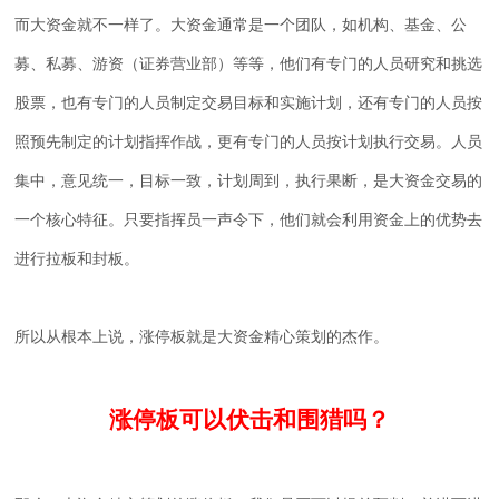
而大资金就不一样了。大资金通常是一个团队，如机构、基金、公
募、私募、游资（证券营业部）等等，他们有专门的人员研究和挑选
股票，也有专门的人员制定交易目标和实施计划，还有专门的人员按
照预先制定的计划指挥作战，更有专门的人员按计划执行交易。人员
集中，意见统一，目标一致，计划周到，执行果断，是大资金交易的
一个核心特征。只要指挥员一声令下，他们就会利用资金上的优势去
进行拉板和封板。
所以从根本上说，涨停板就是大资金精心策划的杰作。
涨停板可以伏击和围猎吗？