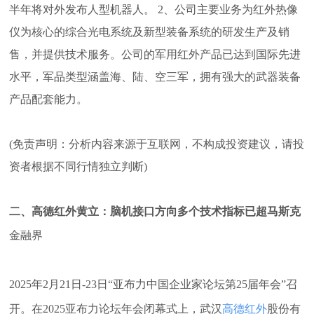
半年将对外发布人型机器人。 2、公司主要业务为红外热像
仪为核心的综合光电系统及新型装备系统的研发生产及销
售，并提供技术服务。公司的军用红外产品已达到国际先进
水平，军品类型涵盖海、陆、空三军，拥有强大的武器装备
产品配套能力。
(免责声明：分析内容来源于互联网，不构成投资建议，请投
资者根据不同行情独立判断)
二、高德红外黄立：脑机接口方向多个技术指标已超马斯克
金融界
2025年2月21日-23日“亚布力中国企业家论坛第25届年会”召
开。在2025亚布力论坛年会闭幕式上，武汉
高德红外
股份有