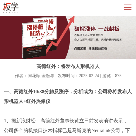
高德红外：将发布人形机器人
作者：同花顺 金融界 | 发布时间：2025-02-24 | 游览：875
一、高德红外10:38分触及涨停，分析或为：公司称将发布人
形机器人+红外热像仪
1、据新浪财经，高德红外董事长黄立日前发表演讲表示，
公司多个脑机接口技术指标已超马斯克的Neuralink公司，下