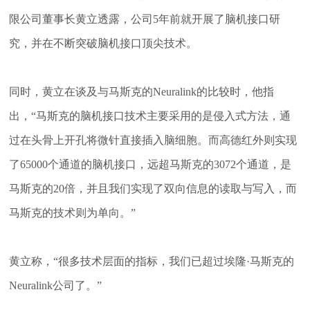
限公司董事长黄立透露，公司5年前就开展了脑机接口研
究，并在不断突破脑机接口顶尖技术。
同时，黄立在谈及与马斯克的Neuralink的比较时，他指
出，“马斯克的脑机接口技术主要采用的是侵入式方法，通
过在头骨上开孔将微针直接插入脑细胞。而高德红外则实现
了65000个通道的脑机接口，远超马斯克的3072个通道，是
马斯克的20倍，并且我们实现了双向信息的读取与写入，而
马斯克的技术则为单向。”
黄立称，“很多技术层面的指标，我们已超过埃隆·马斯克的
Neuralink公司了。”