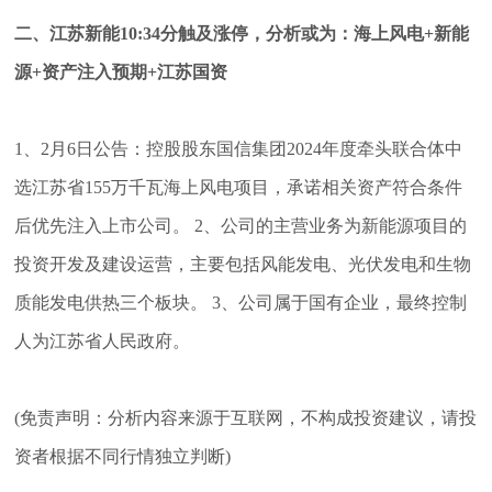
二、
江苏新能10:34分触及涨停，分析或为：海上风电+新能
源+资产注入预期+江苏国资
1、2月6日公告：控股股东国信集团2024年度牵头联合体中
选江苏省155万千瓦海上风电项目，承诺相关资产符合条件
后优先注入上市公司。 2、公司的主营业务为新能源项目的
投资开发及建设运营，主要包括风能发电、光伏发电和生物
质能发电供热三个板块。 3、公司属于国有企业，最终控制
人为江苏省人民政府。
(免责声明：分析内容来源于互联网，不构成投资建议，请投
资者根据不同行情独立判断)