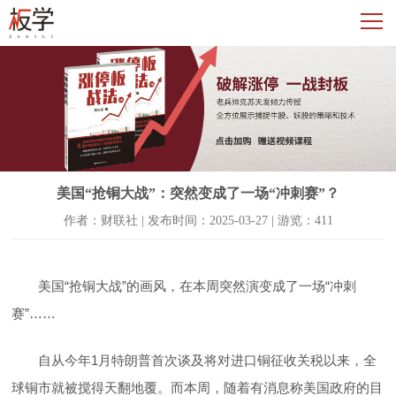
美国“抢铜大战”：突然变成了一场“冲刺赛”？
作者：财联社 | 发布时间：2025-03-27 | 游览：411
美国“抢铜大战”的画风，在本周突然演变成了一场“冲刺
赛”……
自从今年1月特朗普首次谈及将对进口铜征收关税以来，全
球铜市就被搅得天翻地覆。而本周，随着有消息称美国政府的目