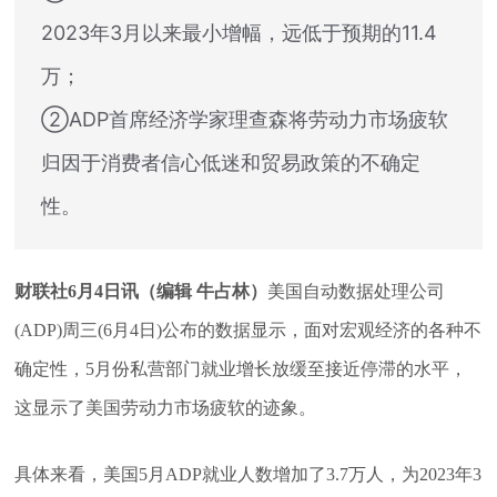
2023年3月以来最小增幅，远低于预期的11.4
万；
②ADP首席经济学家理查森将劳动力市场疲软
归因于消费者信心低迷和贸易政策的不确定
性。
财联社6月4日讯（编辑 牛占林）
美国自动数据处理公司
(ADP)周三(6月4日)公布的数据显示，面对宏观经济的各种不
确定性，5月份私营部门就业增长放缓至接近停滞的水平，
这显示了美国劳动力市场疲软的迹象。
具体来看，美国5月ADP就业人数增加了3.7万人，为2023年3