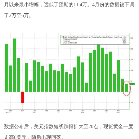
月以来最小增幅，远低于预期的11.4万。4月份的数据被下调
了2万至6万。
数据公布后，美元指数短线跌幅扩大至20点，现货黄金一度
走高6美元，随后出现回落。