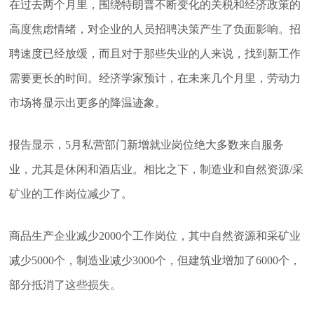
在过去两个月里，围绕特朗普不断变化的关税和经济政策的
高度焦虑情绪，对企业的人员招聘决策产生了负面影响。招
聘速度已经放缓，而且对于那些失业的人来说，找到新工作
需要更长的时间。经济学家预计，在未来几个月里，劳动力
市场将显示出更多的降温迹象。
报告显示，5月私营部门新增就业岗位绝大多数来自服务
业，尤其是休闲和酒店业。相比之下，制造业和自然资源/采
矿业的工作岗位减少了。
商品生产企业减少2000个工作岗位，其中自然资源和采矿业
减少5000个，制造业减少3000个，但建筑业增加了6000个，
部分抵消了这些损失。