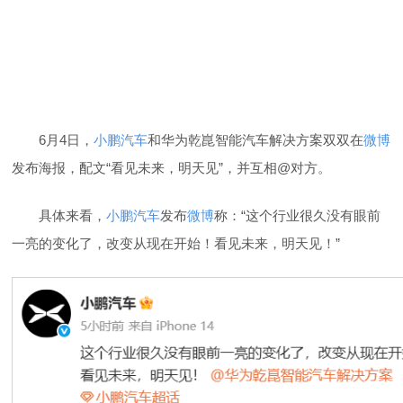
6月4日，
小鹏汽车
和华为乾崑智能汽车解决方案双双在
微博
发布海报，配文“看见未来，明天见”，并互相@对方。
具体来看，
小鹏汽车
发布
微博
称：“这个行业很久没有眼前
一亮的变化了，改变从现在开始！看见未来，明天见！”