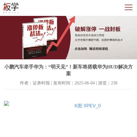
小鹏汽车牵手华为：“明天见”！新车将搭载华为HUD解决方
案
作者：证券时报 | 发布时间：2025-06-04 | 游览：238