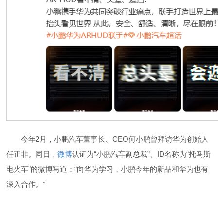
今年2月，小鹏汽车董事长、CEO何小鹏曾拜访华为创始人
任正非。同日，
微博
认证为“小鹏汽车副总裁”、ID名称为“托马斯
电火车”的微博写道：“向华为学习，小鹏今年的新品和华为也有
深入合作。”