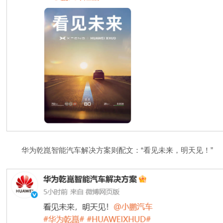
华为乾崑智能汽车解决方案则配文：“看见未来，明天见！”