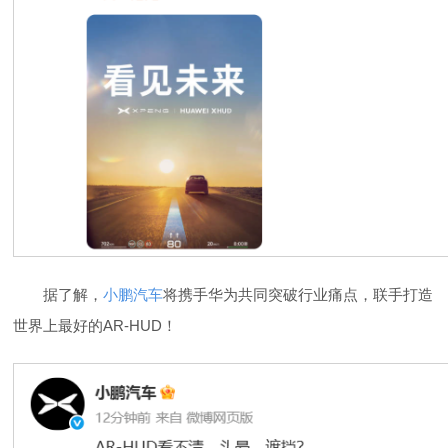
据了解，
小鹏汽车
将携手华为共同突破行业痛点，联手打造
世界上最好的AR-HUD！