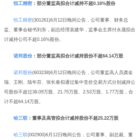
恒工精密
：部分董监高拟合计减持不超0.16%股份
恒工精密
(301261)6月12日晚间公告，公司董事、财务总
监、董事会秘书刘东，副总经理袁建华，监事会主席付永晟拟合
计减持公司不超0.16%股份。
诺邦股份
：部分董监高拟合计减持股份不超64.14万股
诺邦股份
(603238)6月12日晚间公告，公司董监高人员龚金
瑞、王刚、陆年芬、张长春拟通过集中竞价交易方式分别减持公
司股份不超过38.09万股、21.75万股、2.53万股、1.77万股，合
计不超64.14万股。
哈三联
：董事及高管拟合计减持股份不超25.22万股
哈三联
(002900)6月12日晚间公告，公司董事、副总裁、董