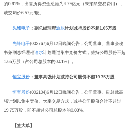
的0.61%，出售所得资金总额为4.79亿元（未扣除交易费用），
成交均价6.57元/股。
先锋电子
：副总经理程
迪尔
计划减持股份不超1.65万股
先锋电子
(002767)6月12日晚间公告，公司董事、董事会秘
书兼副总经理程
迪尔
计划通过集中竞价方式，减持公司股份不超
1.65万股（占公司总股本的0.01%）。
恒宝股份
：董事高强计划减持公司股份不超19.75万股
恒宝股份
(002104)6月12日晚间公告，公司董事、副总裁高
强计划以集中竞价、大宗交易方式，减持公司股份合计不超过
19.75万股，即不超过公司总股本的0.03%。
【签大单】