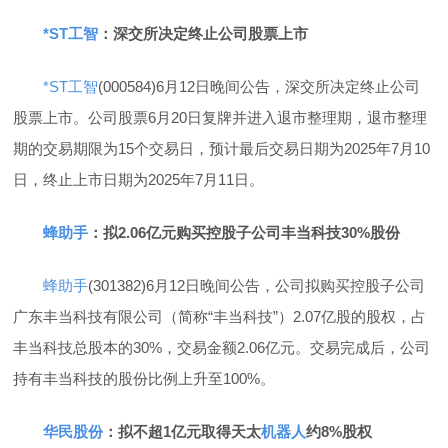
*ST工智
：深交所决定终止公司股票上市
*ST工智
(000584)6月12日晚间公告，深交所决定终止公司
股票上市。公司股票6月20日复牌并进入退市整理期，退市整理
期的交易期限为15个交易日，预计最后交易日期为2025年7月10
日，终止上市日期为2025年7月11日。
蜂助手
：拟2.06亿元购买控股子公司丰当科技30%股份
蜂助手
(301382)6月12日晚间公告，公司拟购买控股子公司
广东丰当科技有限公司（简称“丰当科技”）2.07亿股的股权，占
丰当科技总股本的30%，交易金额2.06亿元。交易完成后，公司
持有丰当科技的股份比例上升至100%。
华民股份
：拟不超1亿元取得天太
机器人
约8%股权