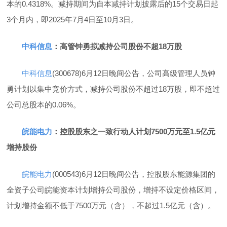
本的0.4318%。减持期间为自本减持计划披露后的15个交易日起
3个月内，即2025年7月4日至10月3日。
中科信息
：高管钟勇拟减持公司股份不超18万股
中科信息
(300678)6月12日晚间公告，公司高级管理人员钟
勇计划以集中竞价方式，减持公司股份不超过18万股，即不超过
公司总股本的0.06%。
皖能电力
：控股股东之一致行动人计划7500万元至1.5亿元
增持股份
皖能电力
(000543)6月12日晚间公告，控股股东能源集团的
全资子公司皖能资本计划增持公司股份，增持不设定价格区间，
计划增持金额不低于7500万元（含），不超过1.5亿元（含）。