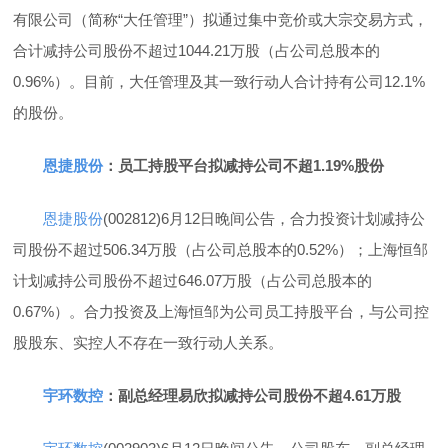
有限公司（简称“大任管理”）拟通过集中竞价或大宗交易方式，
合计减持公司股份不超过1044.21万股（占公司总股本的
0.96%）。目前，大任管理及其一致行动人合计持有公司12.1%
的股份。
恩捷股份
：员工持股平台拟减持公司不超1.19%股份
恩捷股份
(002812)6月12日晚间公告，合力投资计划减持公
司股份不超过506.34万股（占公司总股本的0.52%）；上海恒邹
计划减持公司股份不超过646.07万股（占公司总股本的
0.67%）。合力投资及上海恒邹为公司员工持股平台，与公司控
股股东、实控人不存在一致行动人关系。
宇环数控
：副总经理易欣拟减持公司股份不超4.61万股