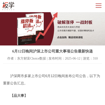
6月12日晚间沪深上市公司重大事项公告最新快递
作者：东方财富Choice数据 | 发布时间：2025-06-12 | 游览：310
沪深两市多家上市公司6月12日晚间发布公司公告，以下为
重要公告汇总。
【品大事】