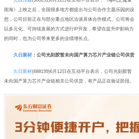
闹海》上映之后，全国很多地方都提出与公司合作主题乐园的设
想，公司目前正在与部分重点地区洽谈具体合作模式。公司将会
以多元化、可持续发展的方式进行IP开发，希望在提升IP影响力
的同时，也为公司带来更多的业绩增长点。
久日新材
：公司光刻胶暂未向国产算力芯片产业链公司供货
久日新材
(688199)6月12日在互动平台表示，公司光刻胶暂
未向国产算力芯片产业链相关公司供货，有产品正在验证阶段。