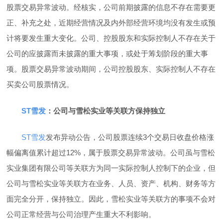
股票交易异常波动。经核实，公司前期披露的信息不存在需要更
正、补充之处，近期经营情况及内外部经营环境均没有发生或预
计将要发生重大变化。公司、控股股东和实际控制人不存在关于
公司的应披露而未披露的重大事项，或处于筹划阶段的重大事
项。股票交易异常波动期间，公司控股股东、实际控制人不存在
买卖公司股票情况。
ST雪发
：公司与雪松实业等关联方保持独立
ST雪发
发布异动公告，公司股票连续3个交易日收盘价格涨
幅偏离值累计超过12%，属于股票交易异常波动。公司虽与雪松
实业集团有限公司等关联方为同一实际控制人控制下的企业，但
公司与雪松实业等关联方在业务、人员、资产、机构、财务等方
面完全分开，保持独立。因此，雪松实业等关联方的事项不会对
公司正常经营与公司治理产生重大不利影响。