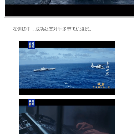
在训练中，成功处置对手多型飞机滋扰。