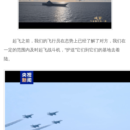
起飞之前，我们的飞行员在态势上已经了解了对方，我们在
一定的范围内及时起飞战斗机，“护送”它们到它们的基地去着
陆。