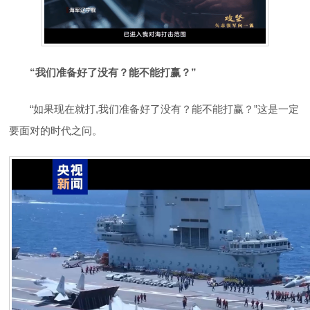
“我们准备好了没有？能不能打赢？”
“如果现在就打,我们准备好了没有？能不能打赢？”这是一定
要面对的时代之问。