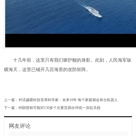
十几年前，这里只有我们驱护舰的身影。此刻，人民海军纵
横海天，这里已铺开几百海里的攻防矩阵。
上一篇：
对话越疆科技首席科学家：未来10年 每个家庭都会有台机器人
下一篇：
特朗普称可能对150多个次要贸易伙伴统一加征关税
网友评论