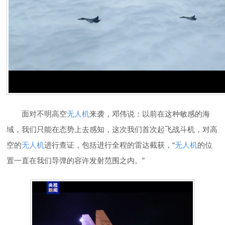
面对不明高空
无人机
来袭，邓伟说：以前在这种敏感的海
域，我们只能在态势上去感知，这次我们首次起飞战斗机，对高
空的
无人机
进行查证，包括进行全程的雷达截获，“
无人机
的位
置一直在我们导弹的容许发射范围之内。”