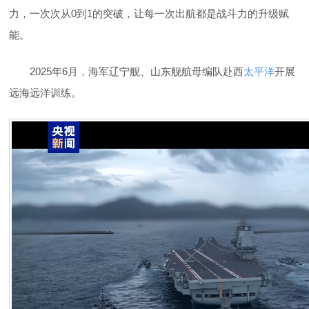
力，一次次从0到1的突破，让每一次出航都是战斗力的升级赋
能。
2025年6月，海军辽宁舰、山东舰航母编队赴西
太平洋
开展
远海远洋训练。