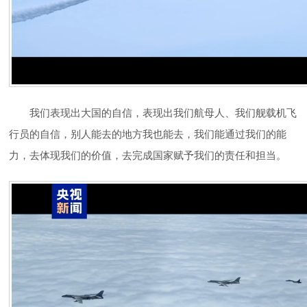
我们表现出大国的自信，表现出我们航母人、我们舰载机飞
行员的自信，别人能去的地方我也能去，我们能通过我们的能
力，去体现我们的价值，去完成国家赋予我们的责任和担当。