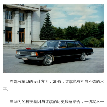
在部分车型的设计方面，如H9，红旗也有相当不错的水
平。
当华为的科技基因与红旗的历史底蕴结合，一切就不一