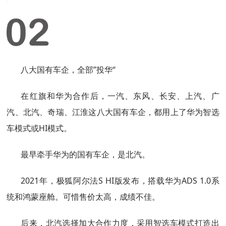
八大国有车企，全部”投华“
在红旗和华为合作后，一汽、东风、长安、上汽、广
汽、北汽、奇瑞、江淮这八大国有车企，都用上了华为智选
车模式或HI模式。
最早牵手华为的国有车企，是北汽。
2021年，极狐阿尔法S HI版发布，搭载华为ADS 1.0系
统和鸿蒙座舱。可惜售价太高，成绩不佳。
后来，北汽选择加大合作力度，采用智选车模式打造出