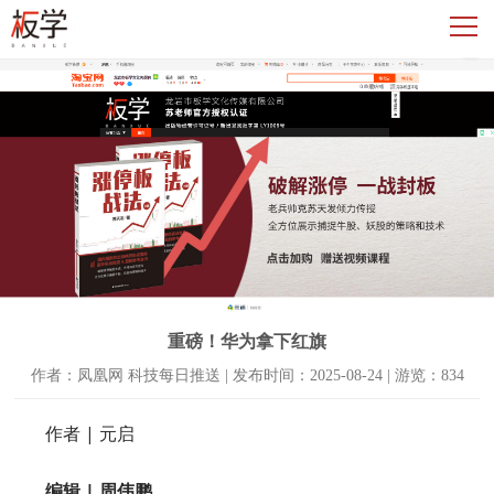
重磅！华为拿下红旗
作者：凤凰网 科技每日推送 | 发布时间：2025-08-24 | 游览：834
作者 | 元启
编辑 | 周伟鹏