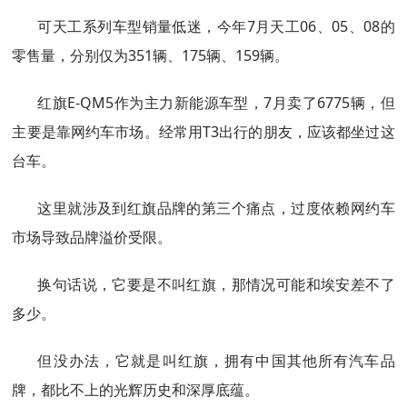
可天工系列车型销量低迷，今年7月天工06、05、08的
零售量，分别仅为351辆、175辆、159辆。
红旗E-QM5作为主力新能源车型，7月卖了6775辆，但
主要是靠网约车市场。经常用T3出行的朋友，应该都坐过这
台车。
这里就涉及到红旗品牌的第三个痛点，过度依赖网约车
市场导致品牌溢价受限。
换句话说，它要是不叫红旗，那情况可能和埃安差不了
多少。
但没办法，它就是叫红旗，拥有中国其他所有汽车品
牌，都比不上的光辉历史和深厚底蕴。