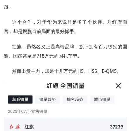
跟。
这个合作，对于华为来说只是多了个伙伴。对红旗而
言，却是摆脱当前局面的最好抓手。
红旗，虽然名义上是高端品牌，旗下拥有百万级别的国
雅、国耀甚至是718万元的国礼车型。
然而出货主力，却是十几万元的H5、HS5、E-QM5。