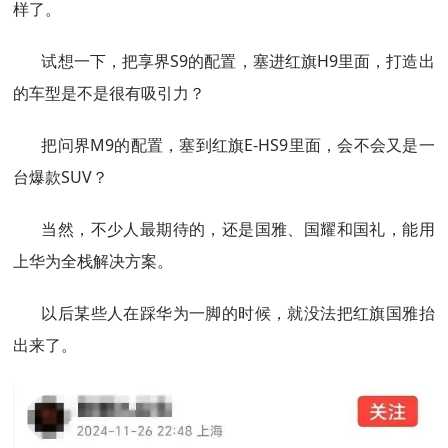
样了。
试想一下，把享界S9的配置，塞进红旗H9里面，打造出
的车型是不是很有吸引力？
把问界M9的配置，塞到红旗E-HS9里面，会不会又是一
台爆款SUV？
当然，不少人最期待的，还是国雅、国耀和国礼，能用
上华为全栈解决方案。
以后某些人在踩华为一脚的时候，就没法把红旗国雅抬
出来了。