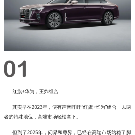
红旗+华为，王炸组合
其实早在2023年，便有声音呼吁“红旗+华为”组合，以两
者的特殊地位，高端市场轻松拿下。
但到了2025年，问界和尊界，已经在高端市场站稳了脚