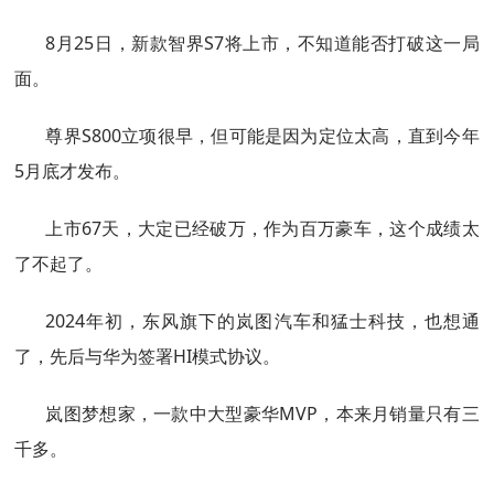
8月25日，新款智界S7将上市，不知道能否打破这一局
面。
尊界S800立项很早，但可能是因为定位太高，直到今年
5月底才发布。
上市67天，大定已经破万，作为百万豪车，这个成绩太
了不起了。
2024年初，东风旗下的岚图汽车和猛士科技，也想通
了，先后与华为签署HI模式协议。
岚图梦想家，一款中大型豪华MVP，本来月销量只有三
千多。