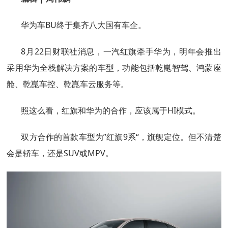
华为车BU终于集齐八大国有车企。
8月22日财联社消息，一汽红旗牵手华为，明年会推出
采用华为全栈解决方案的车型，功能包括乾崑智驾、鸿蒙座
舱、乾崑车控、乾崑车云服务等。
照这么看，红旗和华为的合作，应该属于HI模式。
双方合作的首款车型为”红旗9系“，旗舰定位。但不清楚
会是轿车，还是SUV或MPV。