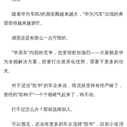
随着华为车BU的朋友圈越来越大，“华为汽车”出现的希
望变得越来越渺茫。
感觉还是有那么一点可惜的。
“华系车”内部的竞争，也变得愈加激烈——大家都是华
为全栈解决方案，想要打出差异化优势，需要下更多的功
夫。
对于还没“投华”的车企来说，情况就变得有些严峻了，
曾经的“软柿子”一个个都硬气起来了，啃不动。
打不过怎么办？那就选择加入。
可以预见，还会有更多的车企选择“投华”，目前小道消