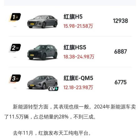
新能源转型方面，其表现也很一般。2024年新能源车卖
了11.5万辆，占总销量的28%，不到三成。
去年11月，红旗发布天工纯电平台。