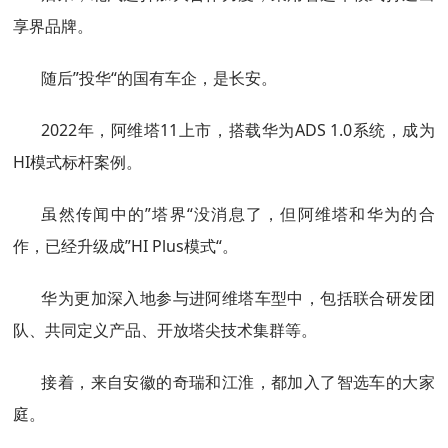
享界品牌。
随后”投华“的国有车企，是长安。
2022年，阿维塔11上市，搭载华为ADS 1.0系统，成为
HI模式标杆案例。
虽然传闻中的”塔界“没消息了，但阿维塔和华为的合
作，已经升级成”HI Plus模式“。
华为更加深入地参与进阿维塔车型中，包括联合研发团
队、共同定义产品、开放塔尖技术集群等。
接着，来自安徽的奇瑞和江淮，都加入了智选车的大家
庭。