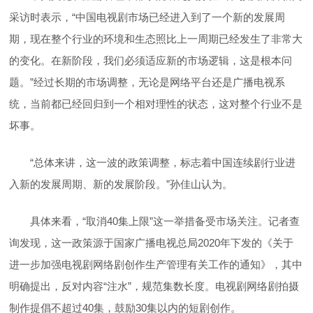
采访时表示，“中国电视剧市场已经进入到了一个新的发展周
期，现在整个行业的环境和生态照比上一周期已经发生了非常大
的变化。在新阶段，我们必须适应新的市场逻辑，这是根本问
题。”经过长期的市场调整，无论是网络平台还是广播电视系
统，当前都已经回归到一个相对理性的状态，这对整个行业不是
坏事。
“总体来讲，这一波的政策调整，标志着中国连续剧行业进
入新的发展周期、新的发展阶段。”孙佳山认为。
具体来看，“取消40集上限”这一举措备受市场关注。记者查
询发现，这一政策源于国家广播电视总局2020年下发的《关于
进一步加强电视剧网络剧创作生产管理有关工作的通知》，其中
明确提出，反对内容“注水”，规范集数长度。电视剧网络剧拍摄
制作提倡不超过40集，鼓励30集以内的短剧创作。