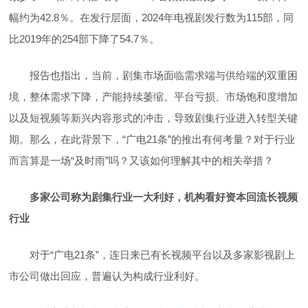
幅约为42.8％。在发行层面，2024年电视剧发行数为115部，同
比2019年的254部下降了54.7％。
报告也指出，当前，剧集市场面临需求端与供给端的双重困
境，整体需求下降，产能持续萎缩。平台亏损、市场饱和度增加
以及短视频等新兴内容形式的冲击，导致剧集行业进入转型关键
期。那么，在此背景下，“广电21条”的推出有何考量？对于行业
而言算是一场“及时雨”吗？又该如何理解其中的相关举措？
多家公司称为剧集行业一大利好，机构看好资本回流长视频
行业
对于“广电21条”，连日来已有长视频平台以及多家影视剧上
市公司做出回应，普遍认为构成行业利好。