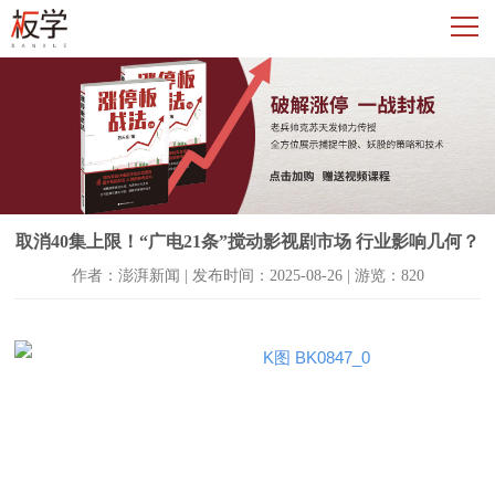
取消40集上限！“广电21条”搅动影视剧市场 行业影响几何？
作者：澎湃新闻 | 发布时间：2025-08-26 | 游览：820